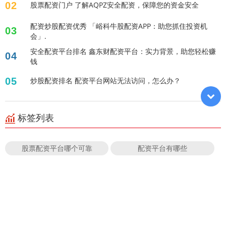
02
股票配资门户 了解AQPZ安全配资，保障您的资金安全
配资炒股配资优秀 「峪科牛股配资APP：助您抓住投资机
03
会」.
安全配资平台排名 鑫东财配资平台：实力背景，助您轻松赚
04
钱
05
炒股配资排名 配资平台网站无法访问，怎么办？
标签列表
股票配资平台哪个可靠
配资平台有哪些
股票入门基础知识
股市怎么开户
线配资平台
股票配资公司官方
股票杠杠配资
券商配资业务