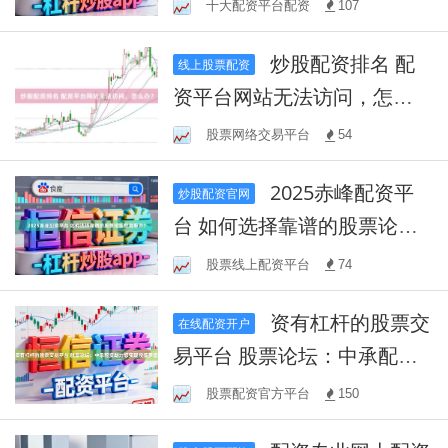
十大配资平台配资
107
炒股配资排名 配
线上股票配资
资平台网站无法访问，怎么
办？
股票网络交易平台
54
2025赤峰配资平
炒股配资官网
台 如何选择靠谱的股票论坛
配资服务？
股票线上配资平台
74
资有杠杆的股票交
在线配资开户
易平台 股票论坛：中承配资
助力您实现投资梦想
股票配资官方平台
150