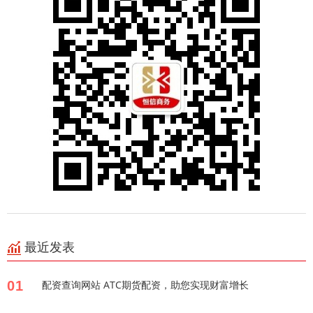
最近发表
01
配资查询网站 ATC期货配资，助您实现财富增长