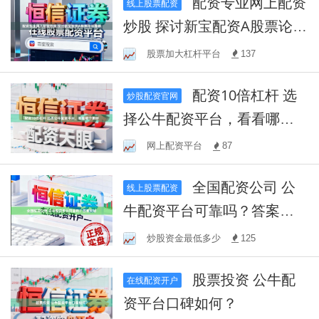
配资专业网上配资
线上股票配资
炒股 探讨新宝配资A股票论坛
推荐
股票加大杠杆平台
137
配资10倍杠杆 选
炒股配资官网
择公牛配资平台，看看哪个
更好
网上配资平台
87
全国配资公司 公
线上股票配资
牛配资平台可靠吗？答案揭
秘
炒股资金最低多少
125
股票投资 公牛配
在线配资开户
资平台口碑如何？