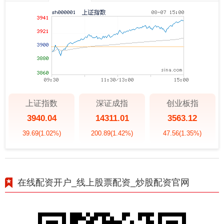
上证指数
深证成指
创业板指
3940.04
14311.01
3563.12
39.69
(1.02%)
200.89
(1.42%)
47.56
(1.35%)
在线配资开户_线上股票配资_炒股配资官网